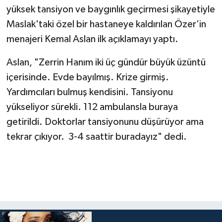
yüksek tansiyon ve baygınlık geçirmesi şikayetiyle
Maslak'taki özel bir hastaneye kaldırılan Özer’in
menajeri Kemal Aslan ilk açıklamayı yaptı.
Aslan, "Zerrin Hanım iki üç gündür büyük üzüntü
içerisinde. Evde bayılmış. Krize girmiş.
Yardımcıları bulmuş kendisini. Tansiyonu
yükseliyor sürekli. 112 ambulansla buraya
getirildi. Doktorlar tansiyonunu düşürüyor ama
tekrar çıkıyor. 3-4 saattir buradayız" dedi.