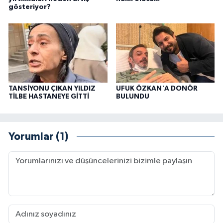
gösteriyor?
TANSİYONU ÇIKAN YILDIZ
UFUK ÖZKAN'A DONÖR
TİLBE HASTANEYE GİTTİ
BULUNDU
Yorumlar (1)