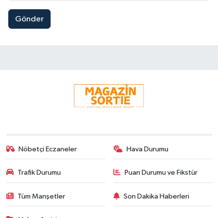
Gönder
Nöbetçi Eczaneler
Hava Durumu
Trafik Durumu
Puan Durumu ve Fikstür
Tüm Manşetler
Son Dakika Haberleri