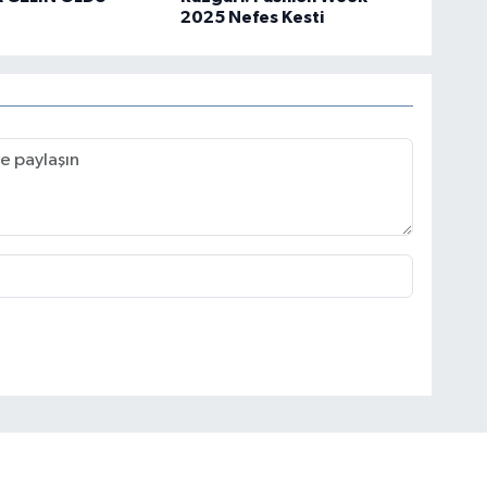
2025 Nefes Kesti