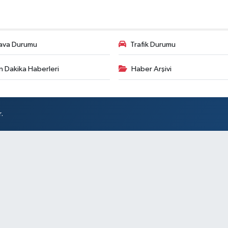
ava Durumu
Trafik Durumu
n Dakika Haberleri
Haber Arşivi
.