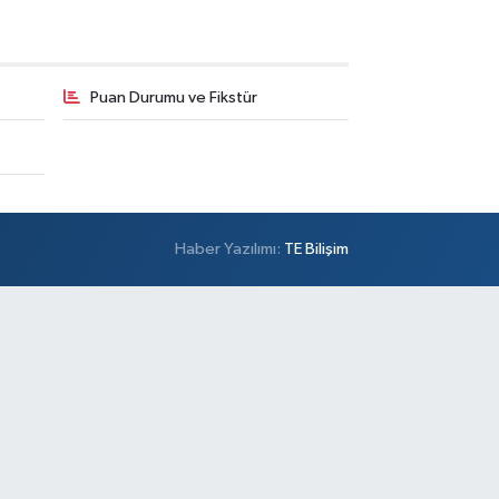
Puan Durumu ve Fikstür
Haber Yazılımı:
TE Bilişim