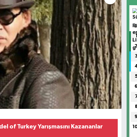
del of Turkey Yarışmasını Kazananlar
1