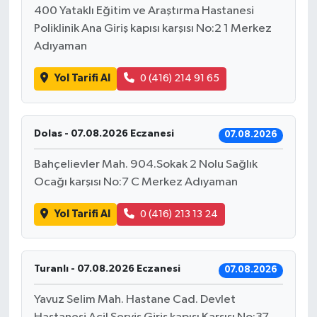
400 Yataklı Eğitim ve Araştırma Hastanesi
Poliklinik Ana Giriş kapısı karşısı No:2 1 Merkez
Adıyaman
Yol Tarifi Al
0 (416) 214 91 65
Dolas - 07.08.2026 Eczanesi
07.08.2026
Bahçelievler Mah. 904.Sokak 2 Nolu Sağlık
Ocağı karşısı No:7 C Merkez Adıyaman
Yol Tarifi Al
0 (416) 213 13 24
Turanlı - 07.08.2026 Eczanesi
07.08.2026
Yavuz Selim Mah. Hastane Cad. Devlet