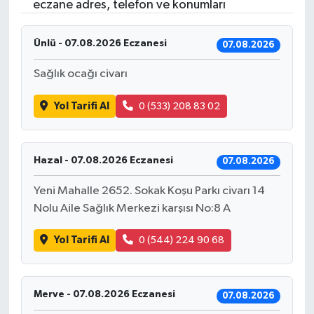
eczane adres, telefon ve konumları
Ünlü - 07.08.2026 Eczanesi
07.08.2026
Sağlık ocağı civarı
Yol Tarifi Al
0 (533) 208 83 02
Hazal - 07.08.2026 Eczanesi
07.08.2026
Yeni Mahalle 2652. Sokak Koşu Parkı civarı 14
Nolu Aile Sağlık Merkezi karşısı No:8 A
Yol Tarifi Al
0 (544) 224 90 68
Merve - 07.08.2026 Eczanesi
07.08.2026