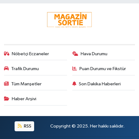
Nöbetçi Eczaneler
Hava Durumu
Trafik Durumu
Puan Durumu ve Fikstür
Tüm Manşetler
Son Dakika Haberleri
Haber Arşivi
RSS
Copyright © 2025. Her hakkı saklıdır.