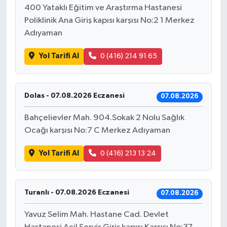
400 Yataklı Eğitim ve Araştırma Hastanesi
Poliklinik Ana Giriş kapısı karşısı No:2 1 Merkez
Adıyaman
Yol Tarifi Al
0 (416) 214 91 65
Dolas - 07.08.2026 Eczanesi
07.08.2026
Bahçelievler Mah. 904.Sokak 2 Nolu Sağlık
Ocağı karşısı No:7 C Merkez Adıyaman
Yol Tarifi Al
0 (416) 213 13 24
Turanlı - 07.08.2026 Eczanesi
07.08.2026
Yavuz Selim Mah. Hastane Cad. Devlet