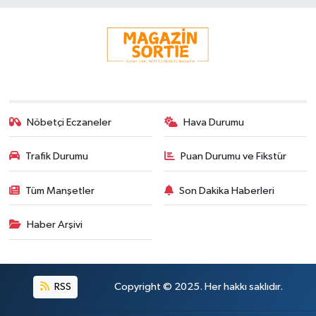
Nöbetçi Eczaneler
Hava Durumu
Trafik Durumu
Puan Durumu ve Fikstür
Tüm Manşetler
Son Dakika Haberleri
Haber Arşivi
RSS
Copyright © 2025. Her hakkı saklıdır.