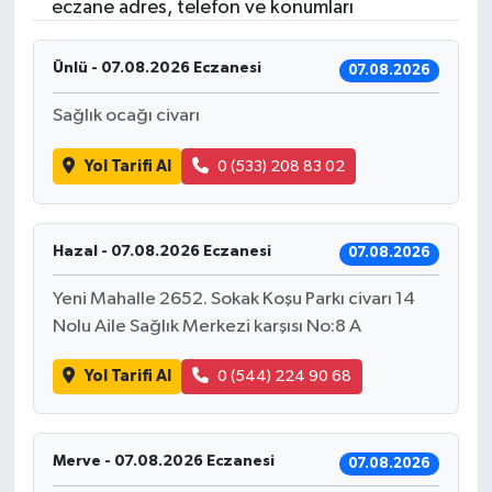
eczane adres, telefon ve konumları
Ünlü - 07.08.2026 Eczanesi
07.08.2026
Sağlık ocağı civarı
Yol Tarifi Al
0 (533) 208 83 02
Hazal - 07.08.2026 Eczanesi
07.08.2026
Yeni Mahalle 2652. Sokak Koşu Parkı civarı 14
Nolu Aile Sağlık Merkezi karşısı No:8 A
Yol Tarifi Al
0 (544) 224 90 68
Merve - 07.08.2026 Eczanesi
07.08.2026