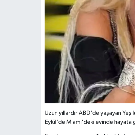
Uzun yıllardır ABD'de yaşayan Yeşi
Eylül'de Miami'deki evinde hayata 