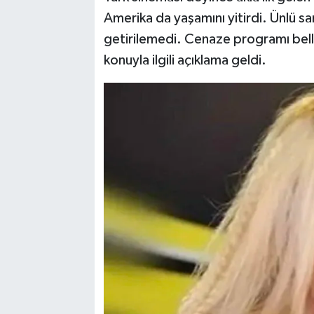
Amerika da yaşamını yitirdi. Ünlü sa
getirilemedi. Cenaze programı belli
konuyla ilgili açıklama geldi.