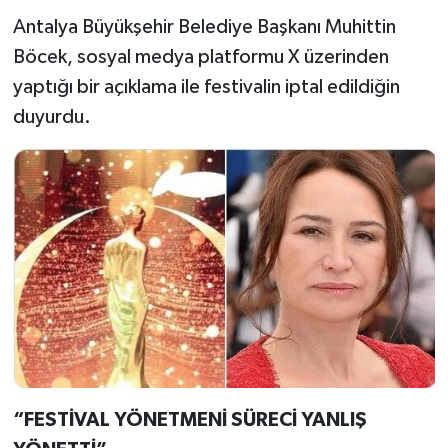
Antalya Büyükşehir Belediye Başkanı Muhittin
Böcek, sosyal medya platformu X üzerinden
yaptığı bir açıklama ile festivalin iptal edildiğin
duyurdu.
“FESTİVAL YÖNETMENİ SÜRECİ YANLIŞ