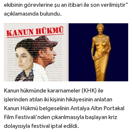
ekibinin görevlerine şu an itibari ile son verilmiştir"
açıklamasında bulundu.
Kanun hükmünde kararnameler (KHK) ile
işlerinden atılan iki kişinin hikâyesinin anlatan
Kanun Hükmü belgeselinin Antalya Altın Portakal
Film Festivali'nden çıkarılmasıyla başlayan kriz
dolayısıyla festival iptal edildi.