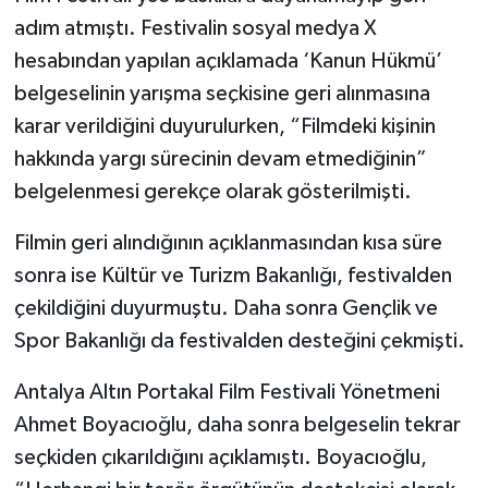
adım atmıştı. Festivalin sosyal medya X
hesabından yapılan açıklamada ‘Kanun Hükmü’
belgeselinin yarışma seçkisine geri alınmasına
karar verildiğini duyurulurken, “Filmdeki kişinin
hakkında yargı sürecinin devam etmediğinin”
belgelenmesi gerekçe olarak gösterilmişti.
Filmin geri alındığının açıklanmasından kısa süre
sonra ise Kültür ve Turizm Bakanlığı, festivalden
çekildiğini duyurmuştu. Daha sonra Gençlik ve
Spor Bakanlığı da festivalden desteğini çekmişti.
Antalya Altın Portakal Film Festivali Yönetmeni
Ahmet Boyacıoğlu, daha sonra belgeselin tekrar
seçkiden çıkarıldığını açıklamıştı. Boyacıoğlu,