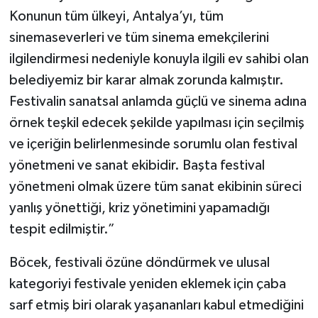
Konunun tüm ülkeyi, Antalya’yı, tüm
sinemaseverleri ve tüm sinema emekçilerini
ilgilendirmesi nedeniyle konuyla ilgili ev sahibi olan
belediyemiz bir karar almak zorunda kalmıştır.
Festivalin sanatsal anlamda güçlü ve sinema adına
örnek teşkil edecek şekilde yapılması için seçilmiş
ve içeriğin belirlenmesinde sorumlu olan festival
yönetmeni ve sanat ekibidir. Başta festival
yönetmeni olmak üzere tüm sanat ekibinin süreci
yanlış yönettiği, kriz yönetimini yapamadığı
tespit edilmiştir.”
Böcek, festivali özüne döndürmek ve ulusal
kategoriyi festivale yeniden eklemek için çaba
sarf etmiş biri olarak yaşananları kabul etmediğini