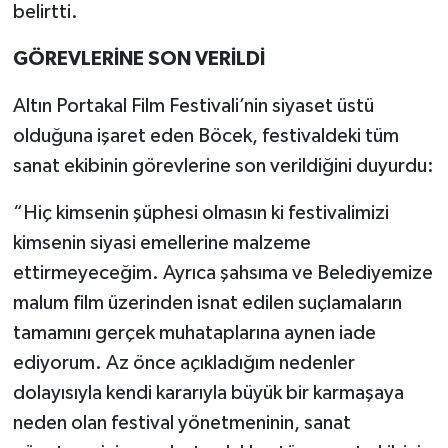
belirtti.
GÖREVLERİNE SON VERİLDİ
Altın Portakal Film Festivali’nin siyaset üstü
olduğuna işaret eden Böcek, festivaldeki tüm
sanat ekibinin görevlerine son verildiğini duyurdu:
“Hiç kimsenin şüphesi olmasın ki festivalimizi
kimsenin siyasi emellerine malzeme
ettirmeyeceğim. Ayrıca şahsıma ve Belediyemize
malum film üzerinden isnat edilen suçlamaların
tamamını gerçek muhataplarına aynen iade
ediyorum. Az önce açıkladığım nedenler
dolayısıyla kendi kararıyla büyük bir karmaşaya
neden olan festival yönetmeninin, sanat