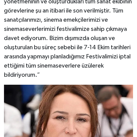
yönetmeninin ve oluşturdukları tüm sanat ekibinin
görevlerine şu an itibari ile son verilmiştir. Tüm
sanatçılarımızı, sinema emekçilerimizi ve
sinemaseverlerimizi festivalimize sahip çıkmaya
davet ediyorum. Bizim dışımızda oluşan ve
oluşturulan bu süreç sebebi ile 7-14 Ekim tarihleri
arasında yapmayı planladığımız Festivalimizi iptal
ettiğimi tüm sinemaseverlere üzülerek
bildiriyorum.”