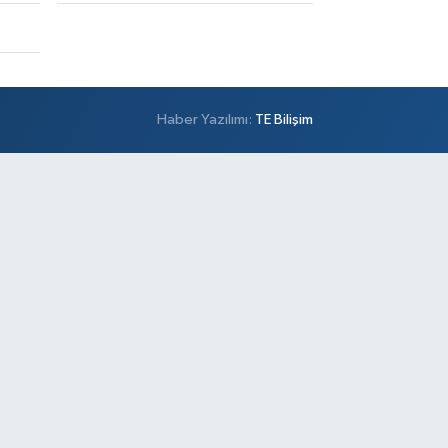
Haber Yazılımı:
TE Bilişim