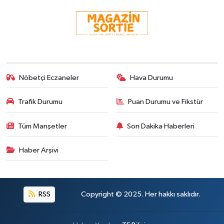
Nöbetçi Eczaneler
Hava Durumu
Trafik Durumu
Puan Durumu ve Fikstür
Tüm Manşetler
Son Dakika Haberleri
Haber Arşivi
RSS
Copyright © 2025. Her hakkı saklıdır.