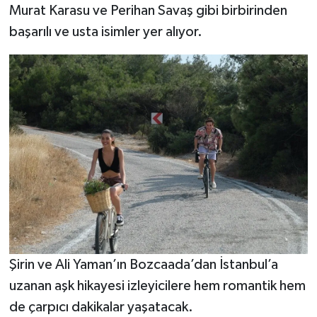
Murat Karasu ve Perihan Savaş gibi birbirinden
başarılı ve usta isimler yer alıyor.
Şirin ve Ali Yaman’ın Bozcaada’dan İstanbul’a
uzanan aşk hikayesi izleyicilere hem romantik hem
de çarpıcı dakikalar yaşatacak.