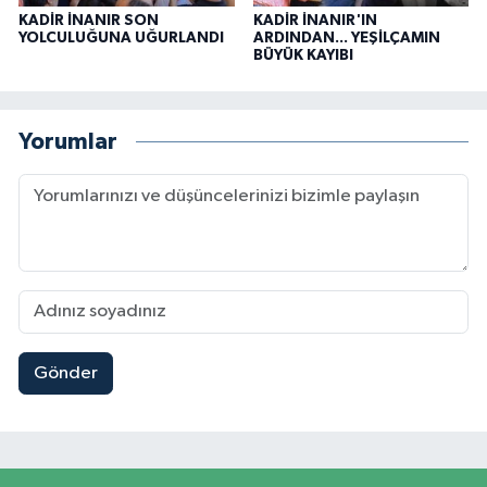
KADİR İNANIR SON
KADİR İNANIR'IN
YOLCULUĞUNA UĞURLANDI
ARDINDAN... YEŞİLÇAMIN
BÜYÜK KAYIBI
Yorumlar
Gönder