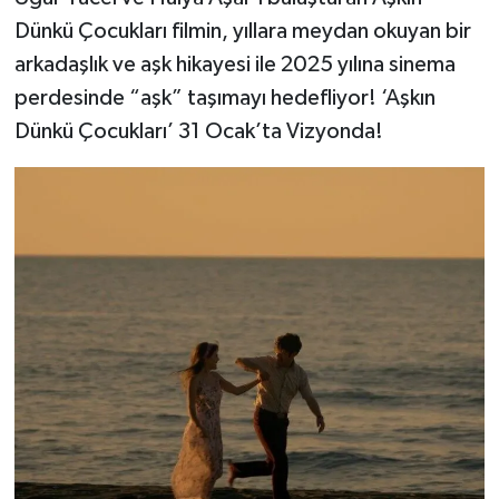
Dünkü Çocukları filmin, yıllara meydan okuyan bir
arkadaşlık ve aşk hikayesi ile 2025 yılına sinema
perdesinde “aşk” taşımayı hedefliyor! ‘Aşkın
Dünkü Çocukları’ 31 Ocak’ta Vizyonda!