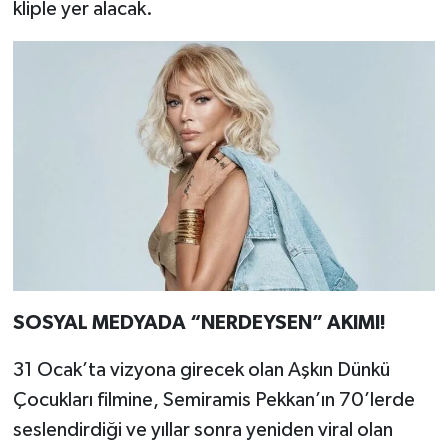
kliple yer alacak.
SOSYAL MEDYADA “NERDEYSEN” AKIMI!
31 Ocak’ta vizyona girecek olan Aşkın Dünkü
Çocukları filmine, Semiramis Pekkan’ın 70’lerde
seslendirdiği ve yıllar sonra yeniden viral olan