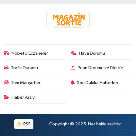
Nöbetçi Eczaneler
Hava Durumu
Trafik Durumu
Puan Durumu ve Fikstür
Tüm Manşetler
Son Dakika Haberleri
Haber Arşivi
RSS
Copyright © 2025. Her hakkı saklıdır.