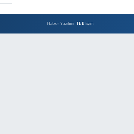
Haber Yazılımı:
TE Bilişim