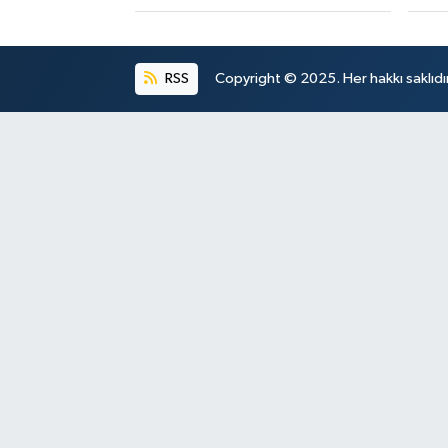
RSS
Copyright © 2025. Her hakkı saklıdır