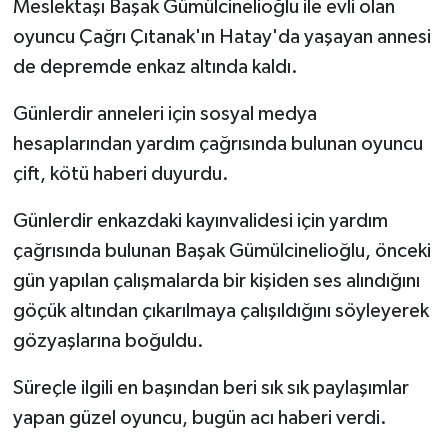
Meslektaşı Başak Gümülcinelioğlu ile evli olan
oyuncu Çağrı Çıtanak'ın Hatay'da yaşayan annesi
de depremde enkaz altında kaldı.
Günlerdir anneleri için sosyal medya
hesaplarından yardım çağrısında bulunan oyuncu
çift, kötü haberi duyurdu.
Günlerdir enkazdaki kayınvalidesi için yardım
çağrısında bulunan Başak Gümülcinelioğlu, önceki
gün yapılan çalışmalarda bir kişiden ses alındığını
göçük altından çıkarılmaya çalışıldığını söyleyerek
gözyaşlarına boğuldu.
Süreçle ilgili en başından beri sık sık paylaşımlar
yapan güzel oyuncu, bugün acı haberi verdi.