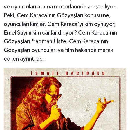
ve oyuncuları arama motorlarında araştırılıyor.
Peki, Cem Karaca'nın Gözyaşları konusu ne,
oyuncuları kimler, Cem Karaca'yı kim oynuyor,
Emel Sayını kim canlandırıyor? Cem Karaca'nın
Gözyaşları fragmanı! İşte, Cem Karaca'nın
Gözyaşları oyuncuları ve film hakkında merak
edilen ayrıntılar...