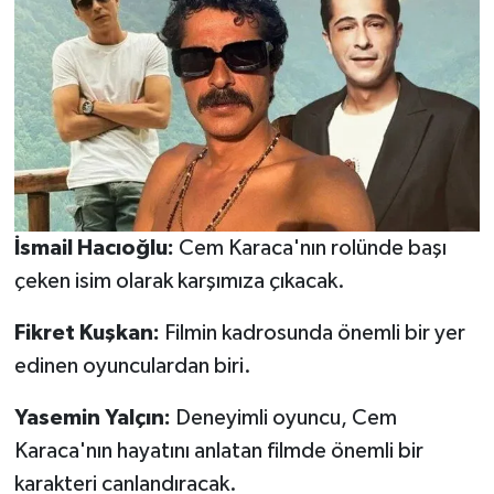
İsmail Hacıoğlu:
Cem Karaca'nın rolünde başı
çeken isim olarak karşımıza çıkacak.
Fikret Kuşkan:
Filmin kadrosunda önemli bir yer
edinen oyunculardan biri.
Yasemin Yalçın:
Deneyimli oyuncu, Cem
Karaca'nın hayatını anlatan filmde önemli bir
karakteri canlandıracak.