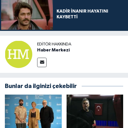
KADİR İNANIR HAYATINI
KAYBETTİ
EDITÖR HAKKINDA
Haber Merkezi
Bunlar da ilginizi çekebilir