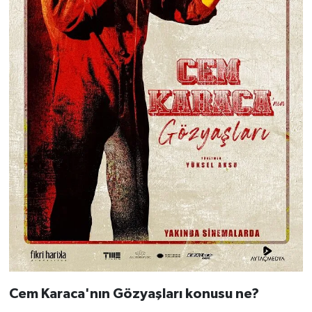
Cem Karaca'nın Gözyaşları konusu ne?