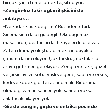
birçok iş için temel örnek teşkil ediyor.
-Zengin-kız fakir oğlan ilişkisini de
anlatıyor…
-Ne kadar klasik değil mi? Bu sadece Türk
Sinemasına da özgü değil. Okuduğumuz
masallarda, destanlarda, hikayelerde bile var.
Zaten dramayı oluşturabilmek için büyük bir
çatışma lazım oluyor. Çok farklı uç noktaları bir
araya getirmen gerekiyor! Zengin ve fakir, güzel
ve çirkin, iyi ve kötü, yaşlı ve genç, kadın ve erkek,
kedi ve köpek gibi tezatlar olmalı. Bir drama
olmadığı zaman sahnen yok, sahnen yoksa
anlatacak hikayen yok.
-Siz de zengin, güçlü ve entrika peşinde