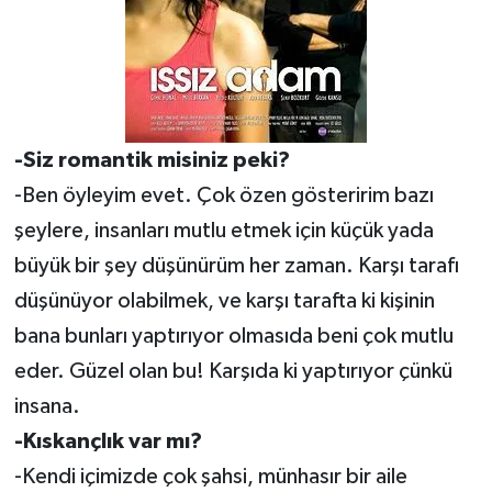
-Siz romantik misiniz peki?
-Ben öyleyim evet. Çok özen gösteririm bazı
şeylere, insanları mutlu etmek için küçük yada
büyük bir şey düşünürüm her zaman. Karşı tarafı
düşünüyor olabilmek, ve karşı tarafta ki kişinin
bana bunları yaptırıyor olmasıda beni çok mutlu
eder. Güzel olan bu! Karşıda ki yaptırıyor çünkü
insana.
-Kıskançlık var mı?
-Kendi içimizde çok şahsi, münhasır bir aile