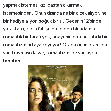
yapmak istemesi kızı baştan çıkarmak
istemesinden. Onun dışında ne bir çiçek alıyor, ne
bir hediye alıyor, soğuk birisi. Gecenin 12’sinde
yataktan çıkıpta fahişelere giden bir adamın
romantik bir tarafı yok, hikayenin bütünü tabi ki bir
romantizm ortaya koyuyor! Orada onun dramı da
var, travması da var, romantizmi de var, aşkla
beraber.