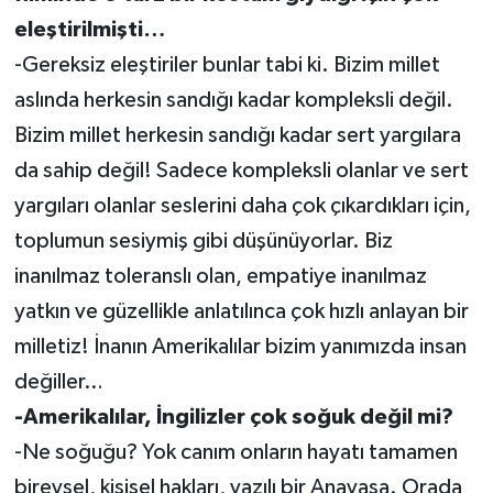
eleştirilmişti…
-Gereksiz eleştiriler bunlar tabi ki. Bizim millet
aslında herkesin sandığı kadar kompleksli değil.
Bizim millet herkesin sandığı kadar sert yargılara
da sahip değil! Sadece kompleksli olanlar ve sert
yargıları olanlar seslerini daha çok çıkardıkları için,
toplumun sesiymiş gibi düşünüyorlar. Biz
inanılmaz toleranslı olan, empatiye inanılmaz
yatkın ve güzellikle anlatılınca çok hızlı anlayan bir
milletiz! İnanın Amerikalılar bizim yanımızda insan
değiller…
-Amerikalılar, İngilizler çok soğuk değil mi?
-Ne soğuğu? Yok canım onların hayatı tamamen
bireysel, kişisel hakları, yazılı bir Anayasa. Orada