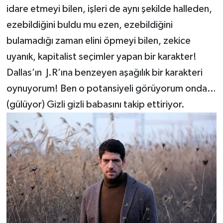
idare etmeyi bilen, işleri de aynı şekilde halleden,
ezebildiğini buldu mu ezen, ezebildiğini
bulamadığı zaman elini öpmeyi bilen, zekice
uyanık, kapitalist seçimler yapan bir karakter!
Dallas’ın J.R’ına benzeyen aşağılık bir karakteri
oynuyorum! Ben o potansiyeli görüyorum onda…
(gülüyor) Gizli gizli babasını takip ettiriyor.