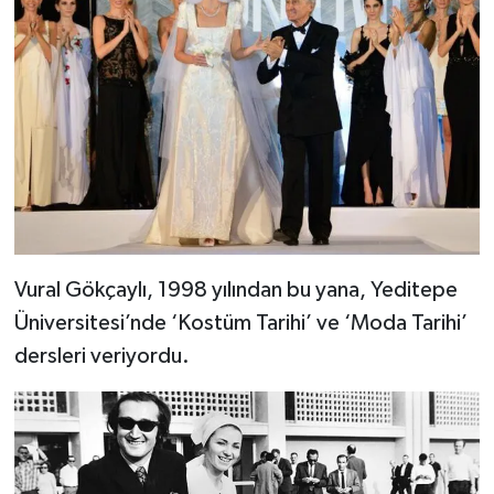
Vural Gökçaylı, 1998 yılından bu yana, Yeditepe
Üniversitesi’nde ‘Kostüm Tarihi’ ve ‘Moda Tarihi’
dersleri veriyordu.