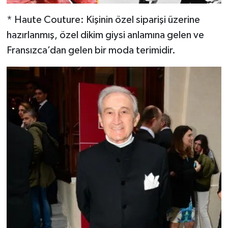
* Haute Couture: Kişinin özel siparişi üzerine
hazırlanmış, özel dikim giysi anlamına gelen ve
Fransızca’dan gelen bir moda terimidir.