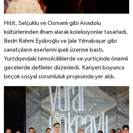
Hitit, Selçuklu ve Osmanlı gibi Anadolu
kültürlerinden ilham alarak koleksiyonlar tasarladı.
Bedri Rahmi Eyüboğlu ve Jale Yılmabaşar gibi
sanatçıların eserlerini ipek üzerine bastı.
Yurtdışındaki temsilciliklerde ve yurtiçinde önemli
gecelerde defileler düzenledi. Kariyeri boyunca
birçok sosyal sorumluluk projesinde yer aldı.