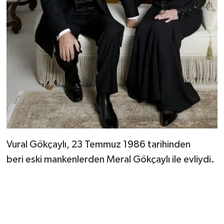
Vural Gökçaylı, 23 Temmuz 1986 tarihinden
beri eski mankenlerden Meral Gökçaylı ile evliydi.