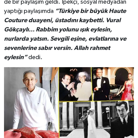
de bir paylaşım geldi. İpekçi, sosyal medyadan
yaptığı paylaşımda
“Türkiye bir büyük Haute
Couture duayeni, üstadını kaybetti. Vural
Gökçaylı… Rabbim yolunu ışık eylesin,
nurlarda yatsın. Sevgili eşine, evlatlarına ve
sevenlerine sabır versin. Allah rahmet
eylesin”
dedi.