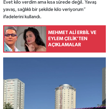
Evet kilo verdim ama kısa sürede değil. Yavaş
yavaş, sağlıklı bir şekilde kilo veriyorum”
ifadelerini kullandı.
MEHMET ALİ ERBİL VE
EYLEM ÇELİK'TEN
AÇIKLAMALAR