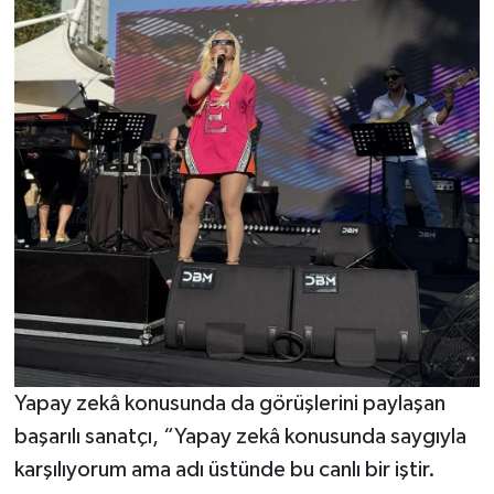
Yapay zekâ konusunda da görüşlerini paylaşan
başarılı sanatçı, “Yapay zekâ konusunda saygıyla
karşılıyorum ama adı üstünde bu canlı bir iştir.