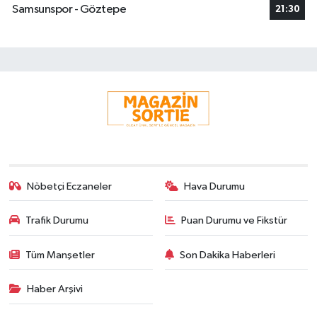
Samsunspor - Göztepe
21:30
Nöbetçi Eczaneler
Hava Durumu
Trafik Durumu
Puan Durumu ve Fikstür
Tüm Manşetler
Son Dakika Haberleri
Haber Arşivi