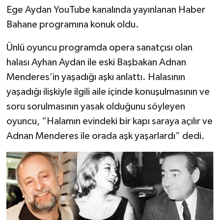
Ege Aydan YouTube kanalında yayınlanan Haber
Bahane programına konuk oldu.
Ünlü oyuncu programda opera sanatçısı olan
halası Ayhan Aydan ile eski Başbakan Adnan
Menderes’in yaşadığı aşkı anlattı. Halasının
yaşadığı ilişkiyle ilgili aile içinde konuşulmasının ve
soru sorulmasının yasak olduğunu söyleyen
oyuncu, “Halamın evindeki bir kapı saraya açılır ve
Adnan Menderes ile orada aşk yaşarlardı” dedi.