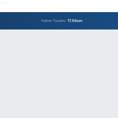
Haber Yazılımı:
TE Bilişim