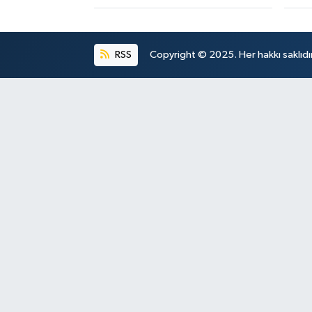
RSS
Copyright © 2025. Her hakkı saklıdır