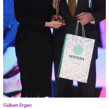
Gülben Ergen