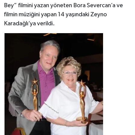
Bey” filmini yazan yöneten Bora Severcan’a ve
filmin müziğini yapan 14 yaşındaki Zeyno
Karadağlı’ya verildi.