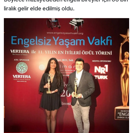
liralık gelir elde edilmiş oldu.