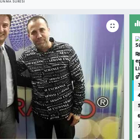
UNMA SÜRESI