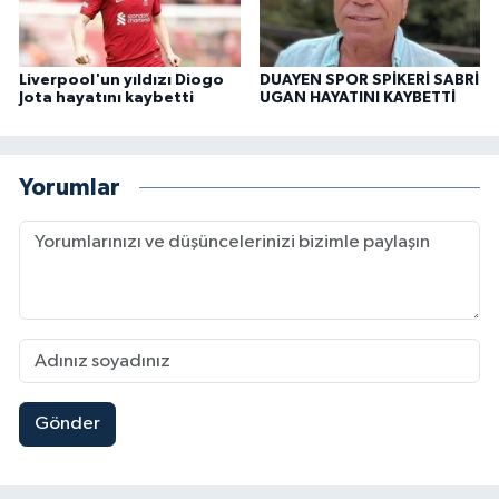
Liverpool'un yıldızı Diogo
DUAYEN SPOR SPİKERİ SABRİ
Jota hayatını kaybetti
UGAN HAYATINI KAYBETTİ
Yorumlar
Gönder