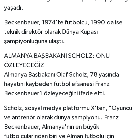
yaşadı.
Beckenbauer, 1974'te futbolcu, 1990'da ise
teknik direktör olarak Dünya Kupası
şampiyonluğuna ulaştı.
ALMANYA BAŞBAKANI SCHOLZ: ONU
ÖZLEYECEĞİZ
Almanya Başbakanı Olaf Scholz, 78 yaşında
hayatını kaybeden futbol efsanesi Franz
Beckenbauer'i özleyeceğini ifade etti.
Scholz, sosyal medya platformu X'ten, "Oyuncu
ve antrenör olarak dünya şampiyonu. Franz
Beckenbauer, Almanya'nın en büyük
futbolcularından biri ve Alman futbolu için