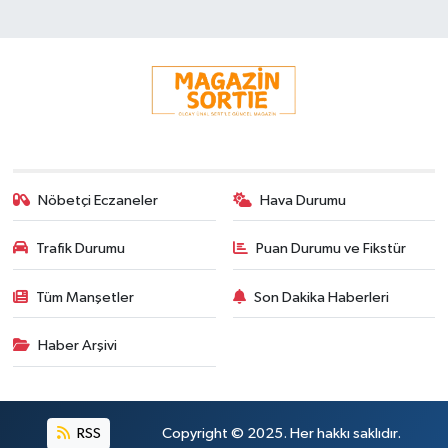
Nöbetçi Eczaneler
Hava Durumu
Trafik Durumu
Puan Durumu ve Fikstür
Tüm Manşetler
Son Dakika Haberleri
Haber Arşivi
RSS
Copyright © 2025. Her hakkı saklıdır.