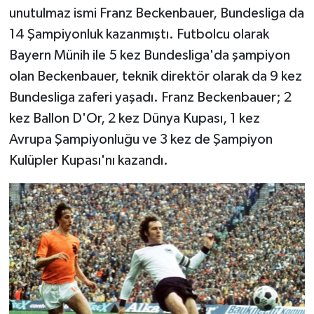
unutulmaz ismi Franz Beckenbauer, Bundesliga da
14 Şampiyonluk kazanmıştı. Futbolcu olarak
Bayern Münih ile 5 kez Bundesliga'da şampiyon
olan Beckenbauer, teknik direktör olarak da 9 kez
Bundesliga zaferi yaşadı. Franz Beckenbauer; 2
kez Ballon D'Or, 2 kez Dünya Kupası, 1 kez
Avrupa Şampiyonluğu ve 3 kez de Şampiyon
Kulüpler Kupası'nı kazandı.