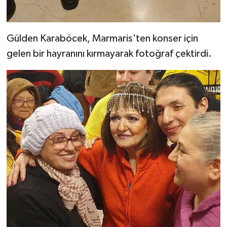
Gülden Karaböcek, Marmaris'ten konser için
gelen bir hayranını kırmayarak fotoğraf çektirdi.