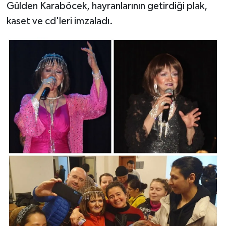
Gülden Karaböcek, hayranlarının getirdiği plak,
kaset ve cd'leri imzaladı.