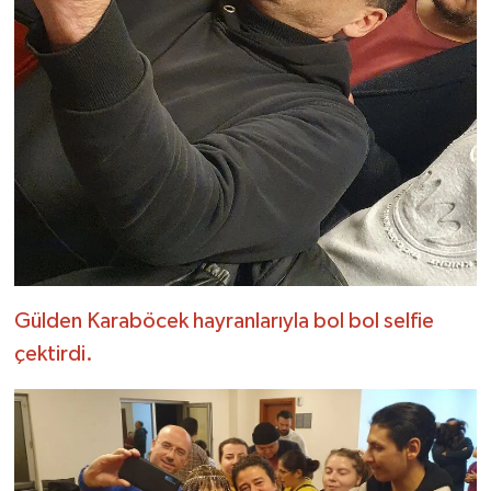
Gülden Karaböcek hayranlarıyla bol bol selfie
çektirdi.