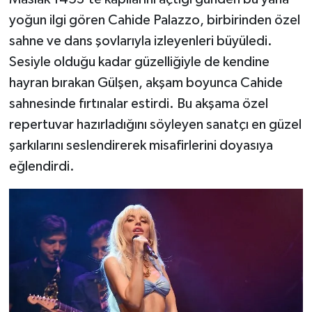
yoğun ilgi gören Cahide Palazzo, birbirinden özel
sahne ve dans şovlarıyla izleyenleri büyüledi.
Sesiyle olduğu kadar güzelliğiyle de kendine
hayran bırakan Gülşen, akşam boyunca Cahide
sahnesinde fırtınalar estirdi. Bu akşama özel
repertuvar hazırladığını söyleyen sanatçı en güzel
şarkılarını seslendirerek misafirlerini doyasıya
eğlendirdi.