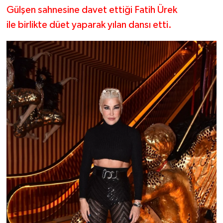
Gülşen sahnesine davet ettiği Fatih Ürek
ile birlikte düet yaparak yılan dansı etti.