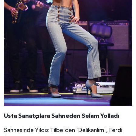
Usta Sanatçılara Sahneden Selam Yolladı
Sahnesinde Yıldız Tilbe'den 'Delikanlım', Ferdi