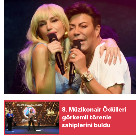
8. Müzikonair Ödülleri
görkemli törenle
sahiplerini buldu