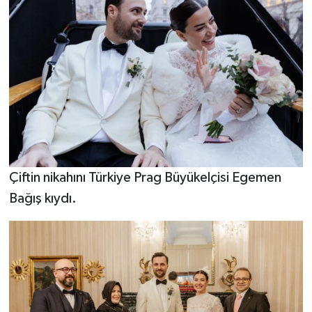
Çiftin nikahını Türkiye Prag Büyükelçisi Egemen
Bağış kıydı.