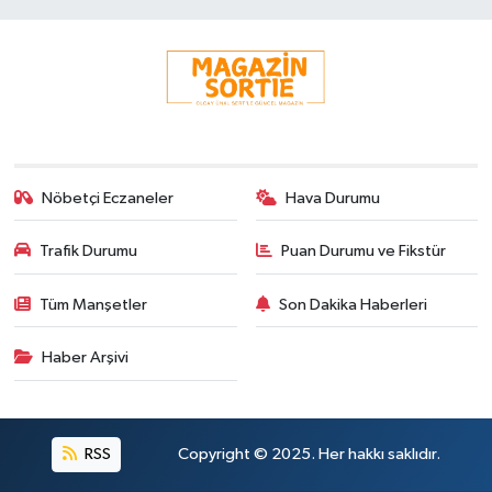
Nöbetçi Eczaneler
Hava Durumu
Trafik Durumu
Puan Durumu ve Fikstür
Tüm Manşetler
Son Dakika Haberleri
Haber Arşivi
RSS
Copyright © 2025. Her hakkı saklıdır.