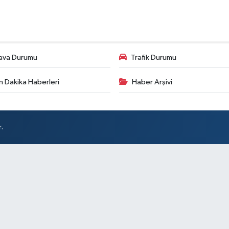
ava Durumu
Trafik Durumu
n Dakika Haberleri
Haber Arşivi
.