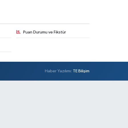
Puan Durumu ve Fikstür
Haber Yazılımı:
TE Bilişim