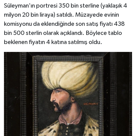
Süleyman'ın portresi 350 bin sterline (yaklaşık 4
milyon 20 bin liraya) satıldı. Müzayede evinin
komisyonu da eklendiğinde son satış fiyatı 438
bin 500 sterlin olarak açıklandı. Böylece tablo
beklenen fiyatın 4 katına satılmış oldu.