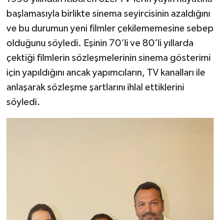
başlamasıyla birlikte sinema seyircisinin azaldığını
ve bu durumun yeni filmler çekilememesine sebep
olduğunu söyledi. Eşinin 70’li ve 80’li yıllarda
çektiği filmlerin sözleşmelerinin sinema gösterimi
için yapıldığını ancak yapımcıların, TV kanalları ile
anlaşarak sözleşme şartlarını ihlal ettiklerini
söyledi.