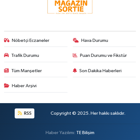
Nöbetçi Eczaneler
Hava Durumu
Trafik Durumu
Puan Durumu ve Fikstür
Tüm Manşetler
Son Dakika Haberleri
Haber Arşivi
RSS
Copyright © 2025. Her hakkı saklıdır.
Haber Yazılımı:
TE Bilişim