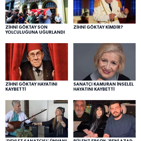
ZİHNİ GÖKTAY SON
ZİHNİ GÖKTAY KİMDİR?
YOLCULUĞUNA UĞURLANDI
ZİHNİ GÖKTAY HAYATINI
SANATÇI KAMURAN İNSELEL
KAYBETTİ
HAYATINI KAYBETTİ