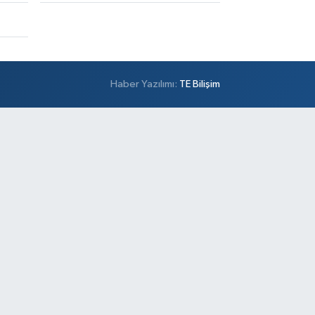
Haber Yazılımı:
TE Bilişim