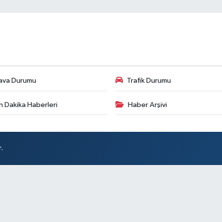
ava Durumu
Trafik Durumu
n Dakika Haberleri
Haber Arşivi
.