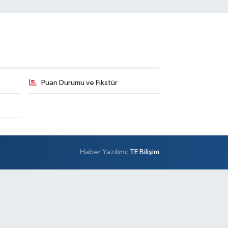
Puan Durumu ve Fikstür
Haber Yazılımı:
TE Bilişim