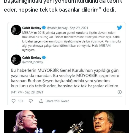
başkanlığındaki yeni yönetim kurulunu da tebrik
eder, hepsine tek tek başarılar dilerim” dedi.