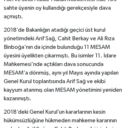
sahte üyenin oy kullandığı gerekçesiyle dava
açmıştı.
2018’de Bakanlığın atadığı geçici üst kurul
yönetimdeki Arif Sağ, Cahit Berkay ve Ali Rıza
Binboğa'nın da içinde bulunduğu 11 MESAM
üyesini üyelikten çıkarmıştı. Bu isimler 11. İdare
Mahkemesi'nde açtıkları dava sonucunda
MESAM'a dönmüş, aynı yıl Mayıs ayında yapılan
Genel Kurul toplantısında Arif Sağ ve ekibi
kayyum atanmış olan MESAM yönetimini yeniden
kazanmıştı.
2018’deki Genel Kurul’un kararlarının kesin
hükümsüzlüğüne hükmeden mahkeme kararının