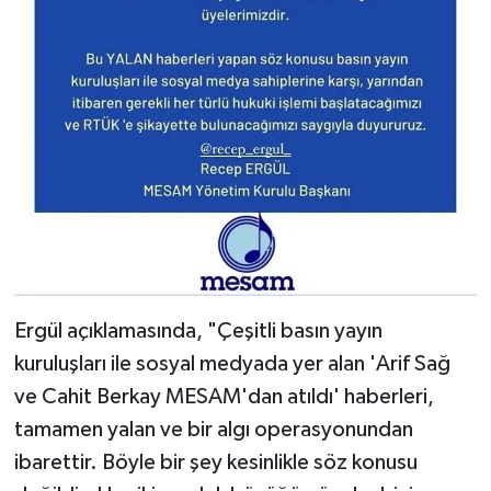
Ergül açıklamasında, "Çeşitli basın yayın
kuruluşları ile sosyal medyada yer alan 'Arif Sağ
ve Cahit Berkay MESAM'dan atıldı' haberleri,
tamamen yalan ve bir algı operasyonundan
ibarettir. Böyle bir şey kesinlikle söz konusu