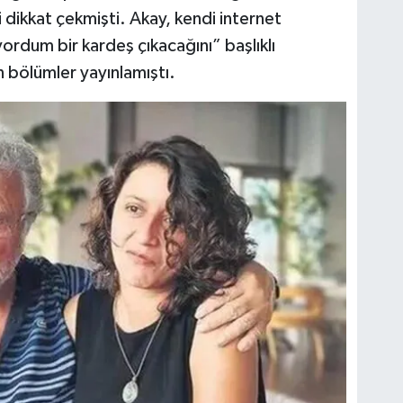
dikkat çekmişti. Akay, kendi internet
yordum bir kardeş çıkacağını” başlıklı
 bölümler yayınlamıştı.