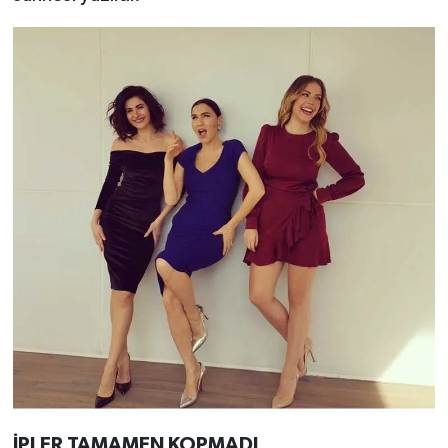
İPLER TAMAMEN KOPMADI