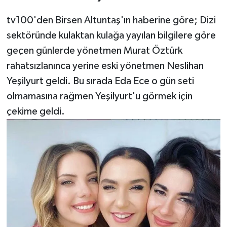
tv100'den Birsen Altuntaş'ın haberine göre; Dizi
sektöründe kulaktan kulağa yayılan bilgilere göre
geçen günlerde yönetmen Murat Öztürk
rahatsızlanınca yerine eski yönetmen Neslihan
Yeşilyurt geldi. Bu sırada Eda Ece o gün seti
olmamasına rağmen Yeşilyurt'u görmek için
çekime geldi.