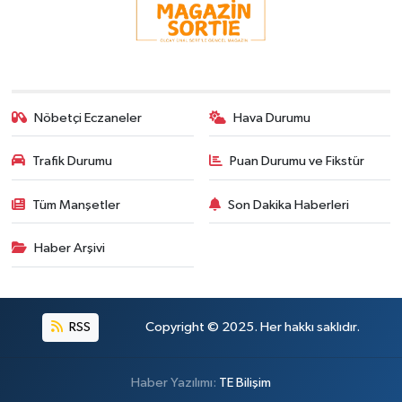
Nöbetçi Eczaneler
Hava Durumu
Trafik Durumu
Puan Durumu ve Fikstür
Tüm Manşetler
Son Dakika Haberleri
Haber Arşivi
RSS
Copyright © 2025. Her hakkı saklıdır.
Haber Yazılımı:
TE Bilişim