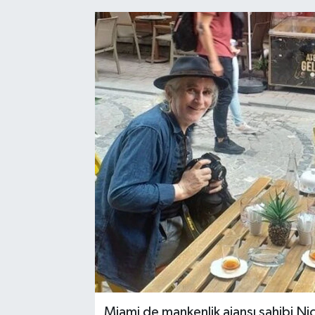
Miami de mankenlik ajansı sahibi N