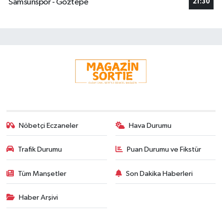
Samsunspor - Göztepe
21:30
Nöbetçi Eczaneler
Hava Durumu
Trafik Durumu
Puan Durumu ve Fikstür
Tüm Manşetler
Son Dakika Haberleri
Haber Arşivi