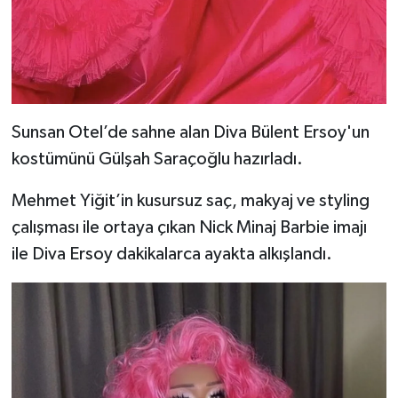
Sunsan Otel’de sahne alan Diva Bülent Ersoy'un
kostümünü Gülşah Saraçoğlu hazırladı.
Mehmet Yiğit’in kusursuz saç, makyaj ve styling
çalışması ile ortaya çıkan Nick Minaj Barbie imajı
ile Diva Ersoy dakikalarca ayakta alkışlandı.