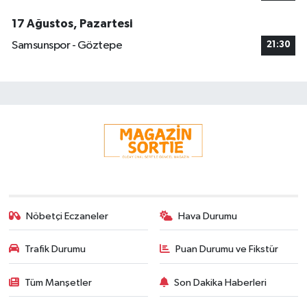
17 Ağustos, Pazartesi
Samsunspor - Göztepe
21:30
Nöbetçi Eczaneler
Hava Durumu
Trafik Durumu
Puan Durumu ve Fikstür
Tüm Manşetler
Son Dakika Haberleri