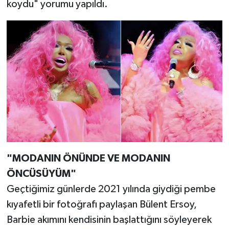
koydu" yorumu yapıldı.
"MODANIN ÖNÜNDE VE MODANIN
ÖNCÜSÜYÜM"
Geçtiğimiz günlerde 2021 yılında giydiği pembe
kıyafetli bir fotoğrafı paylaşan Bülent Ersoy,
Barbie akımını kendisinin başlattığını söyleyerek