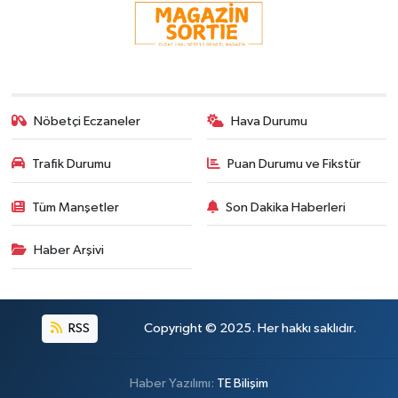
Nöbetçi Eczaneler
Hava Durumu
Trafik Durumu
Puan Durumu ve Fikstür
Tüm Manşetler
Son Dakika Haberleri
Haber Arşivi
RSS
Copyright © 2025. Her hakkı saklıdır.
Haber Yazılımı:
TE Bilişim