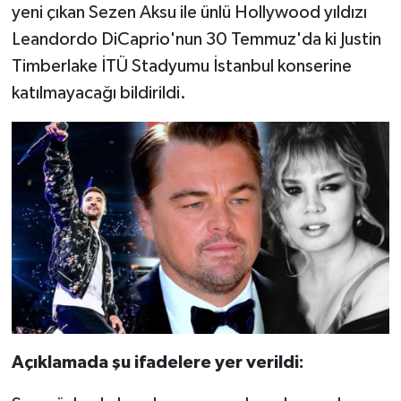
yeni çıkan Sezen Aksu ile ünlü Hollywood yıldızı
Leandordo DiCaprio'nun 30 Temmuz'da ki Justin
Timberlake İTÜ Stadyumu İstanbul konserine
katılmayacağı bildirildi.
Açıklamada şu ifadelere yer verildi: