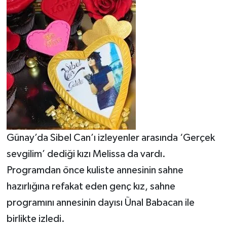
Günay’da Sibel Can’ı izleyenler arasında ‘Gerçek
sevgilim’ dediği kızı Melissa da vardı.
Programdan önce kuliste annesinin sahne
hazırlığına refakat eden genç kız, sahne
programını annesinin dayısı Ünal Babacan ile
birlikte izledi.