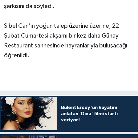
şarkısını da söyledi.
Sibel Can’ın yoğun talep üzerine üzerine, 22
Şubat Cumartesi akşamı bir kez daha Günay
Restaurant sahnesinde hayranlarıyla buluşacağı
öğrenildi.
Bülent Ersoy'un hayatını
anlatan 'Diva' filmi startı
veriyor!