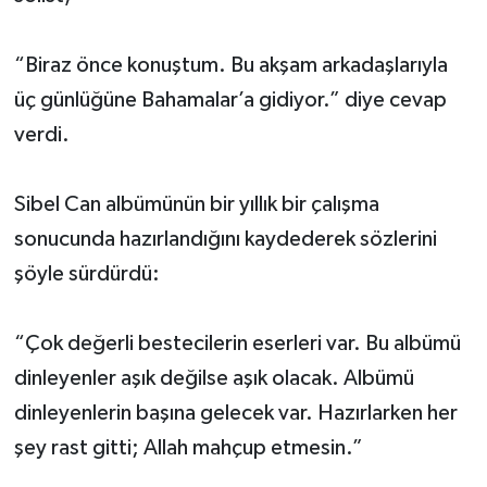
“Biraz önce konuştum. Bu akşam arkadaşlarıyla
üç günlüğüne Bahamalar’a gidiyor.” diye cevap
verdi.
Sibel Can albümünün bir yıllık bir çalışma
sonucunda hazırlandığını kaydederek sözlerini
şöyle sürdürdü:
“Çok değerli bestecilerin eserleri var. Bu albümü
dinleyenler aşık değilse aşık olacak. Albümü
dinleyenlerin başına gelecek var. Hazırlarken her
şey rast gitti; Allah mahçup etmesin.”