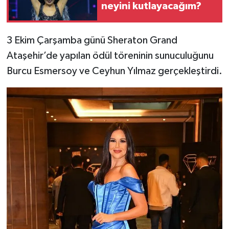
neyini kutlayacağım?
3 Ekim Çarşamba günü Sheraton Grand
Ataşehir’de yapılan ödül töreninin sunuculuğunu
Burcu Esmersoy ve Ceyhun Yılmaz gerçekleştirdi.