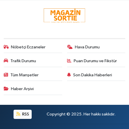
Nöbetçi Eczaneler
Hava Durumu
Trafik Durumu
Puan Durumu ve Fikstür
Tüm Manşetler
Son Dakika Haberleri
Haber Arşivi
RSS
Copyright © 2025. Her hakkı saklıdır.