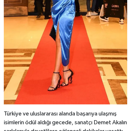
Türkiye ve uluslararası alanda başarıya ulaşmış
isimlerin ödül aldığı gecede, sanatçı Demet Akalın