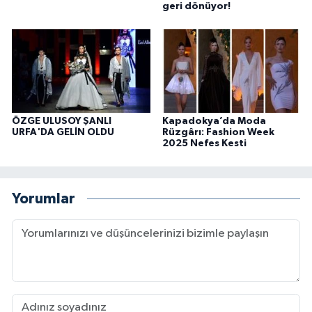
geri dönüyor!
ÖZGE ULUSOY ŞANLI
Kapadokya’da Moda
URFA'DA GELİN OLDU
Rüzgârı: Fashion Week
2025 Nefes Kesti
Yorumlar