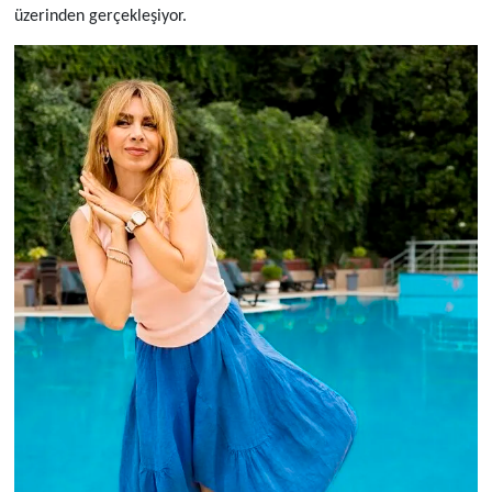
üzerinden gerçekleşiyor.