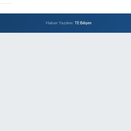
Haber Yazılımı:
TE Bilişim