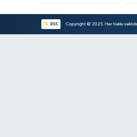
RSS
Copyright © 2025. Her hakkı saklıdır