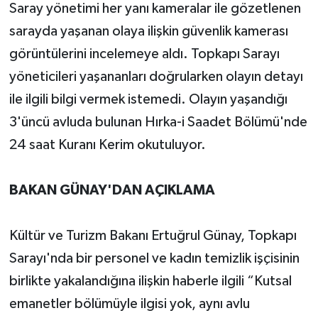
Saray yönetimi her yanı kameralar ile gözetlenen
sarayda yaşanan olaya ilişkin güvenlik kamerası
görüntülerini incelemeye aldı. Topkapı Sarayı
yöneticileri yaşananları doğrularken olayın detayı
ile ilgili bilgi vermek istemedi. Olayın yaşandığı
3'üncü avluda bulunan Hırka-i Saadet Bölümü'nde
24 saat Kuranı Kerim okutuluyor.
BAKAN GÜNAY'DAN AÇIKLAMA
Kültür ve Turizm Bakanı Ertuğrul Günay, Topkapı
Sarayı'nda bir personel ve kadın temizlik işçisinin
birlikte yakalandığına ilişkin haberle ilgili “Kutsal
emanetler bölümüyle ilgisi yok, aynı avlu