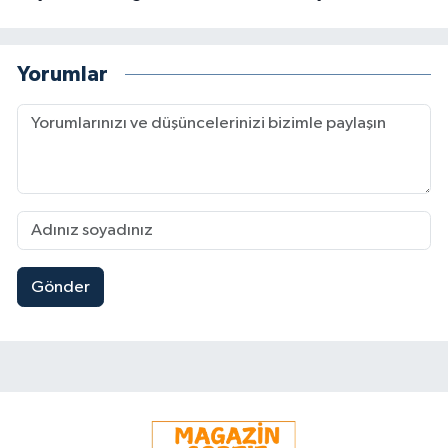
Yorumlar
Gönder