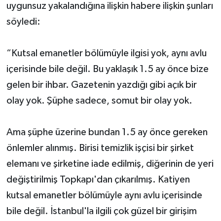
uygunsuz yakalandığına ilişkin habere ilişkin şunları
söyledi:
“Kutsal emanetler bölümüyle ilgisi yok, aynı avlu
içerisinde bile değil. Bu yaklaşık 1.5 ay önce bize
gelen bir ihbar. Gazetenin yazdığı gibi açık bir
olay yok. Şüphe sadece, somut bir olay yok.
Ama şüphe üzerine bundan 1.5 ay önce gereken
önlemler alınmış. Birisi temizlik işçisi bir şirket
elemanı ve şirketine iade edilmiş, diğerinin de yeri
değiştirilmiş Topkapı'dan çıkarılmış. Katiyen
kutsal emanetler bölümüyle aynı avlu içerisinde
bile değil. İstanbul'la ilgili çok güzel bir girişim