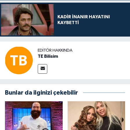
KADİR İNANIR HAYATINI
KAYBETTİ
EDITÖR HAKKINDA
TE Bilisim
Bunlar da ilginizi çekebilir