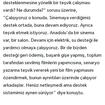
desteklenmesine yönelik bir teşvik çalışması
vardı? Ne durumda?” sorusu üzerine,
“Çalışıyoruz o konuda. Sinemaya verdiğimiz
destek ortada, buna devam ediyoruz. Ayrıca
teşvik etmek istiyoruz. Anadolu'da bir sinema
var, bir salon. Devamı için elektrik, su desteği ile
yardımcı olmaya çalışıyoruz. Bir de bizden
desteği geri ödemiş, başarılı gişe yapmış, toplum
tarafından sevilmiş filmlerin yapımcısına, senaryo
yazarına teşvik vererek yeni bir film yapmasını
özendirmek, bunun ayrıntıları üzerinde çalışıyor
arkadaşlar. Henüz netleşmedi ama destek
sistemimiz aynen sürüyor” diye konuştu.