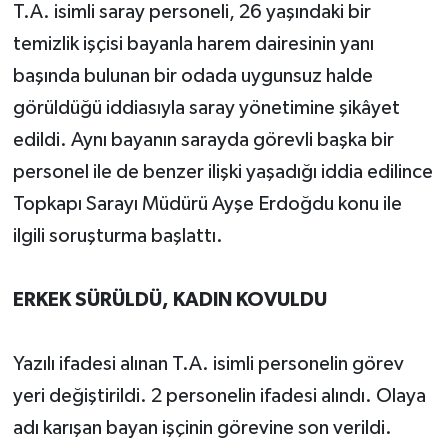
T.A. isimli saray personeli, 26 yaşındaki bir
temizlik işçisi bayanla harem dairesinin yanı
başında bulunan bir odada uygunsuz halde
görüldüğü iddiasıyla saray yönetimine şikâyet
edildi. Aynı bayanın sarayda görevli başka bir
personel ile de benzer ilişki yaşadığı iddia edilince
Topkapı Sarayı Müdürü Ayşe Erdoğdu konu ile
ilgili soruşturma başlattı.
ERKEK SÜRÜLDÜ, KADIN KOVULDU
Yazılı ifadesi alınan T.A. isimli personelin görev
yeri değiştirildi. 2 personelin ifadesi alındı. Olaya
adı karışan bayan işçinin görevine son verildi.