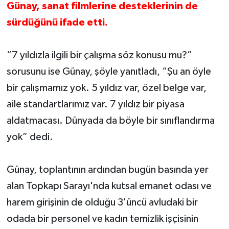
Günay, sanat filmlerine desteklerinin de
sürdüğünü ifade etti.
“7 yıldızla ilgili bir çalışma söz konusu mu?”
sorusunu ise Günay, şöyle yanıtladı, “Şu an öyle
bir çalışmamız yok. 5 yıldız var, özel belge var,
aile standartlarımız var. 7 yıldız bir piyasa
aldatmacası. Dünyada da böyle bir sınıflandırma
yok” dedi.
Günay, toplantının ardından bugün basında yer
alan Topkapı Sarayı'nda kutsal emanet odası ve
harem girişinin de olduğu 3'üncü avludaki bir
odada bir personel ve kadın temizlik işçisinin