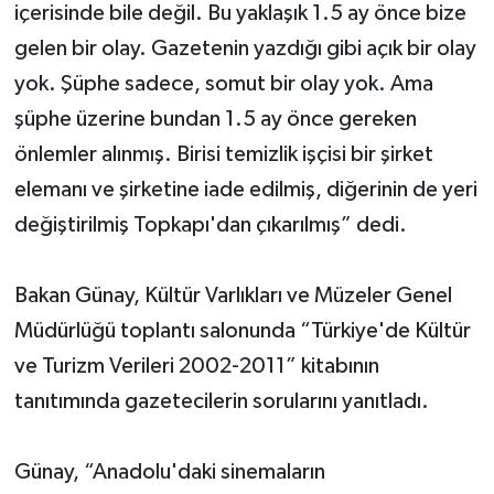
içerisinde bile değil. Bu yaklaşık 1.5 ay önce bize
gelen bir olay. Gazetenin yazdığı gibi açık bir olay
yok. Şüphe sadece, somut bir olay yok. Ama
şüphe üzerine bundan 1.5 ay önce gereken
önlemler alınmış. Birisi temizlik işçisi bir şirket
elemanı ve şirketine iade edilmiş, diğerinin de yeri
değiştirilmiş Topkapı'dan çıkarılmış” dedi.
Bakan Günay, Kültür Varlıkları ve Müzeler Genel
Müdürlüğü toplantı salonunda “Türkiye'de Kültür
ve Turizm Verileri 2002-2011” kitabının
tanıtımında gazetecilerin sorularını yanıtladı.
Günay, “Anadolu'daki sinemaların