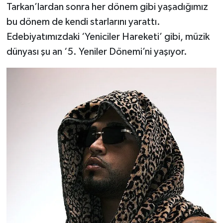
Tarkan’lardan sonra her dönem gibi yaşadığımız
bu dönem de kendi starlarını yarattı.
Edebiyatımızdaki ‘Yeniciler Hareketi’ gibi, müzik
dünyası şu an ‘5. Yeniler Dönemi’ni yaşıyor.