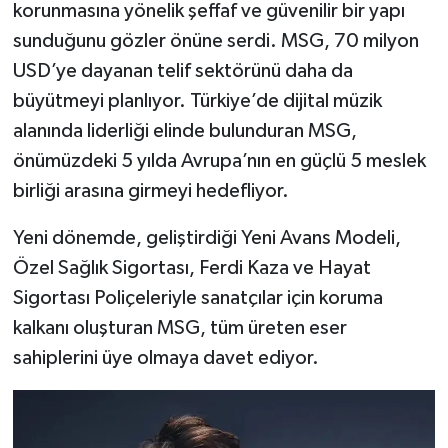
korunmasına yönelik şeffaf ve güvenilir bir yapı
sunduğunu gözler önüne serdi. MSG, 70 milyon
USD’ye dayanan telif sektörünü daha da
büyütmeyi planlıyor. Türkiye’de dijital müzik
alanında liderliği elinde bulunduran MSG,
önümüzdeki 5 yılda Avrupa’nın en güçlü 5 meslek
birliği arasına girmeyi hedefliyor.
Yeni dönemde, geliştirdiği Yeni Avans Modeli,
Özel Sağlık Sigortası, Ferdi Kaza ve Hayat
Sigortası Poliçeleriyle sanatçılar için koruma
kalkanı oluşturan MSG, tüm üreten eser
sahiplerini üye olmaya davet ediyor.