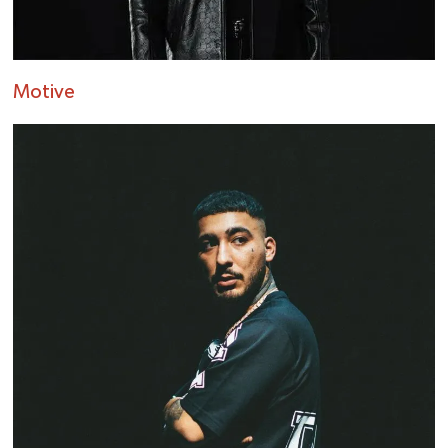
Motive