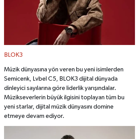
BLOK3
Müzik dünyasına yön veren bu yeni isimlerden
Semicenk, Lvbel C5, BLOK3 dijital dünyada
dinleyici sayılarına göre liderlik yarışındalar.
Müzikseverlerin büyük ilgisini toplayan tüm bu
yeni starlar, dijital müzik dünyasını domine
etmeye devam ediyor.