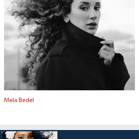
Mela Bedel