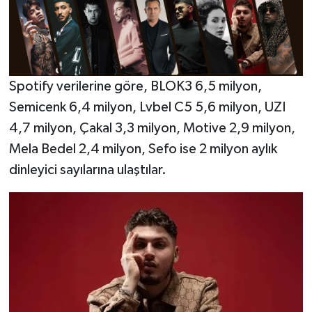
Spotify verilerine göre, BLOK3 6,5 milyon,
Semicenk 6,4 milyon, Lvbel C5 5,6 milyon, UZI
4,7 milyon, Çakal 3,3 milyon, Motive 2,9 milyon,
Mela Bedel 2,4 milyon, Sefo ise 2 milyon aylık
dinleyici sayılarına ulaştılar.