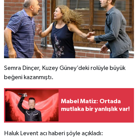
Semra Dinçer, Kuzey Güney’deki rolüyle büyük
beğeni kazanmıştı.
Mabel Matiz: Ortada
mutlaka bir yanlışlık var!
Haluk Levent acı haberi şöyle açıkladı: