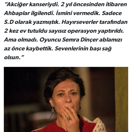
“Akciğer kanseriydi. 2 yıl öncesinden itibaren
Ahbaplar ilgilendi. İsmini vermedik. Sadece
S.D olarak yazmıştık. Hayırseverler tarafından
2 kez ev tutuldu sayısız operasyon yaptırıldı.
Ama olmadı. Oyuncu Semra Dinçer ablamızı
az önce kaybettik. Sevenlerinin başı sağ
olsun.”