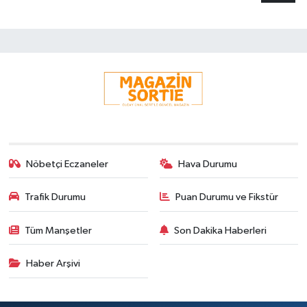
Nöbetçi Eczaneler
Hava Durumu
Trafik Durumu
Puan Durumu ve Fikstür
Tüm Manşetler
Son Dakika Haberleri
Haber Arşivi