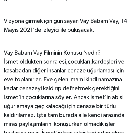
Vizyona girmek için gün sayan Vay Babam Vay, 14
Mayıs 2021’de izleyici ile buluşacak.
Vay Babam Vay Filminin Konusu Nedir?
İsmet öldükten sonra eşi,çocukları,kardeşleri ve
kasabadan diğer insanlar cenaze uğurlaması için
eve toplanırlar. Eve gelen imam ikindi namazına
kadar cenazeyi kaldırıp defnetmek gerektiğini
İsmet’in çocuklarına söyler. Ancak İsmet’in abisi
uğurlamaya geç kalacağı için cenaze bir türlü
kaldırılamaz. İşte tam burada aile kendi arasında
miras paylaşımlarını konuşurken olmadık işler