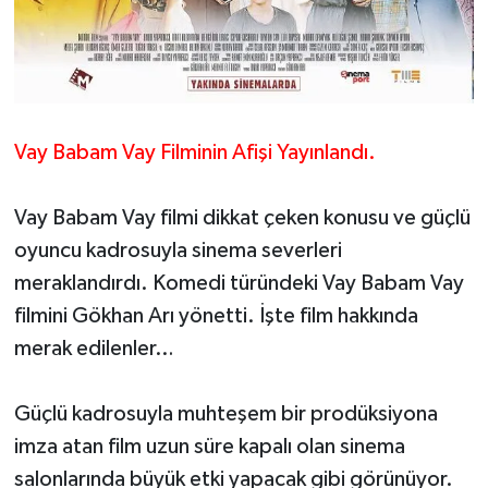
Vay Babam Vay Filminin Afişi Yayınlandı.
Vay Babam Vay filmi dikkat çeken konusu ve güçlü
oyuncu kadrosuyla sinema severleri
meraklandırdı. Komedi türündeki Vay Babam Vay
filmini Gökhan Arı yönetti. İşte film hakkında
merak edilenler…
Güçlü kadrosuyla muhteşem bir prodüksiyona
imza atan film uzun süre kapalı olan sinema
salonlarında büyük etki yapacak gibi görünüyor.