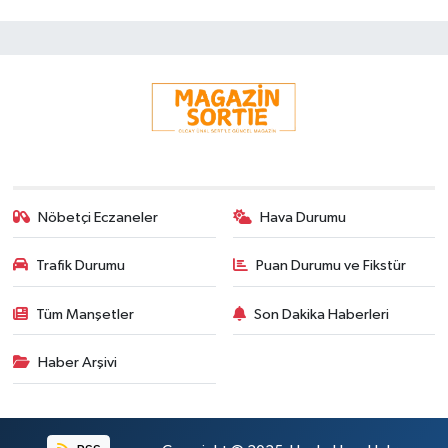
Nöbetçi Eczaneler
Hava Durumu
Trafik Durumu
Puan Durumu ve Fikstür
Tüm Manşetler
Son Dakika Haberleri
Haber Arşivi