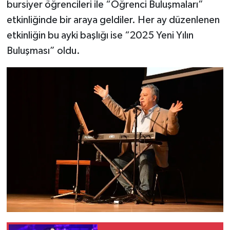
bursiyer öğrencileri ile “Öğrenci Buluşmaları”
etkinliğinde bir araya geldiler. Her ay düzenlenen
etkinliğin bu ayki başlığı ise “2025 Yeni Yılın
Buluşması” oldu.