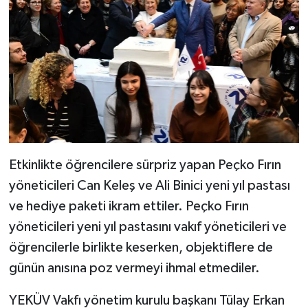
Etkinlikte öğrencilere sürpriz yapan Peçko Fırın
yöneticileri Can Keleş ve Ali Binici yeni yıl pastası
ve hediye paketi ikram ettiler. Peçko Fırın
yöneticileri yeni yıl pastasını vakıf yöneticileri ve
öğrencilerle birlikte keserken, objektiflere de
günün anısına poz vermeyi ihmal etmediler.
YEKÜV Vakfı yönetim kurulu başkanı Tülay Erkan