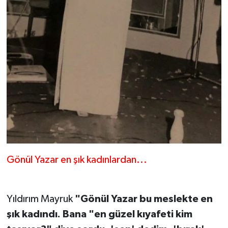
Gönül Yazar en şık kadınlardan...
Yıldırım Mayruk
"Gönül Yazar bu meslekte en
şık kadındı. Bana "en güzel kıyafeti kim