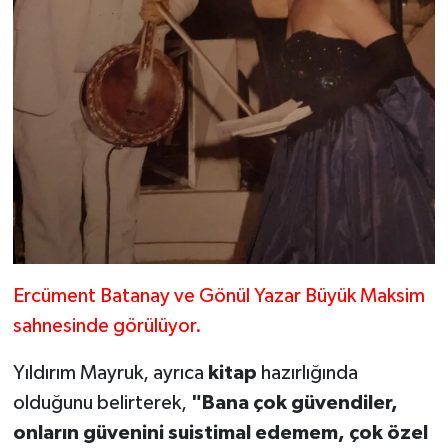
Ercüment Batanay ve Gönül Yazar Büyük Maksim
sahnesinde görülüyor.
Yıldırım Mayruk, ayrıca
kitap
hazırlığında
olduğunu belirterek,
"Bana çok güvendiler,
onların güvenini suistimal edemem, çok özel