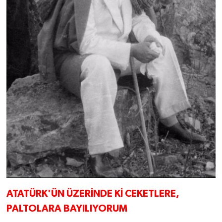
ATATÜRK'ÜN ÜZERİNDE Kİ CEKETLERE,
PALTOLARA BAYILIYORUM