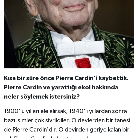
Kısa bir süre önce Pierre Cardin'i kaybettik.
Pierre Cardin ve yarattığı ekol hakkında
neler söylemek istersiniz?
1900'lü yılları ele alırsak, 1940'lı yıllardan sonra
bazı isimler çok sivrildiler. O devlerden bir tanesi
de Pierre Cardin'dir. O devirden geriye kalan bir