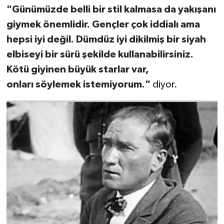
"Günümüzde belli bir stil kalmasa da yakışanı
giymek önemlidir. Gençler çok iddialı ama
hepsi iyi değil. Dümdüz iyi dikilmiş bir siyah
elbiseyi bir sürü şekilde kullanabilirsiniz.
Kötü giyinen büyük starlar var,
onları söylemek istemiyorum."
diyor.